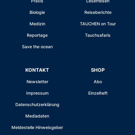
Praxis
Leserreisen
Biologie
Reiseberichte
Medizin
TAUCHEN on Tour
Reportage
Tauchsafaris
Save the ocean
KONTAKT
SHOP
Newsletter
Abo
Impressum
Einzelheft
Datenschutzerklärung
Mediadaten
Meldestelle Hinweisgeber