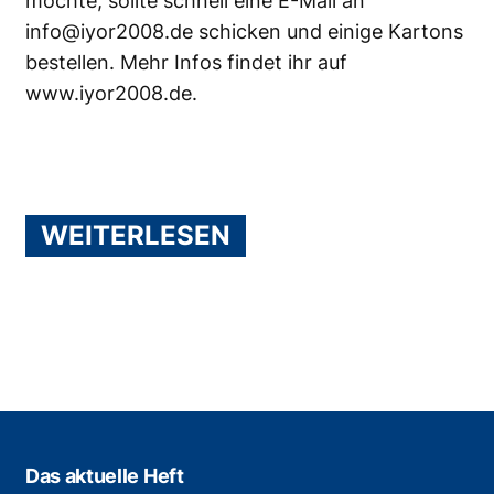
möchte, sollte schnell eine E-Mail an
info@iyor2008.de
schicken und einige Kartons
bestellen. Mehr Infos findet ihr auf
www.iyor2008.de
.
WEITERLESEN
Das aktuelle Heft