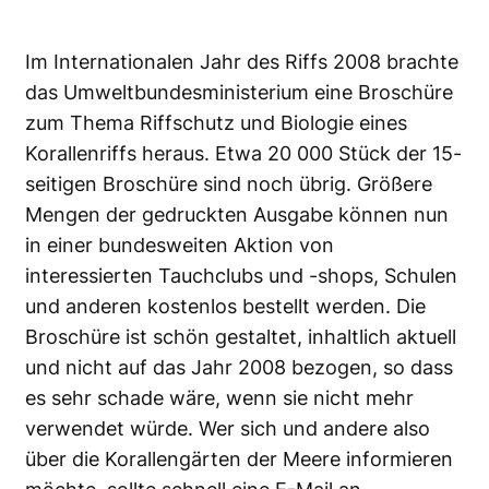
Im Internationalen Jahr des Riffs 2008 brachte
das Umweltbundesministerium eine
Broschüre
zum Thema Riffschutz und Biologie eines
Korallenriffs heraus. Etwa 20 000 Stück der 15-
seitigen Broschüre sind noch übrig. Größere
Mengen der gedruckten Ausgabe können nun
in einer bundesweiten Aktion von
interessierten Tauchclubs und -shops, Schulen
und anderen kostenlos bestellt werden. Die
Broschüre ist schön gestaltet, inhaltlich aktuell
und nicht auf das Jahr 2008 bezogen, so dass
es sehr schade wäre, wenn sie nicht mehr
verwendet würde. Wer sich und andere also
über die Korallengärten der Meere informieren