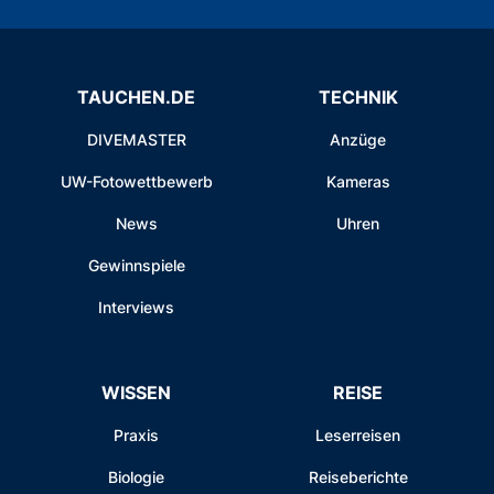
TAUCHEN.DE
TECHNIK
DIVEMASTER
Anzüge
UW-Fotowettbewerb
Kameras
News
Uhren
Gewinnspiele
Interviews
WISSEN
REISE
Praxis
Leserreisen
Biologie
Reiseberichte