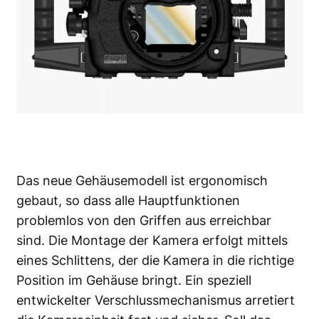
Das neue Gehäusemodell ist ergonomisch
gebaut, so dass alle Hauptfunktionen
problemlos von den Griffen aus erreichbar
sind. Die Montage der Kamera erfolgt mittels
eines Schlittens, der die Kamera in die richtige
Position im Gehäuse bringt. Ein speziell
entwickelter Verschlussmechanismus arretiert