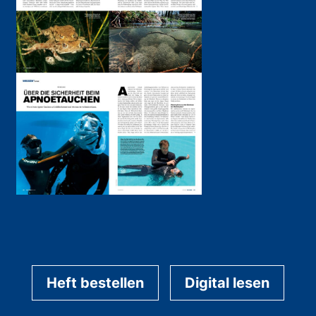
Heft bestellen
Digital lesen