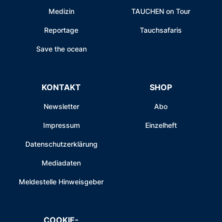
Medizin
TAUCHEN on Tour
Reportage
Tauchsafaris
Save the ocean
KONTAKT
SHOP
Newsletter
Abo
Impressum
Einzelheft
Datenschutzerklärung
Mediadaten
Meldestelle Hinweisgeber
COOKIE-