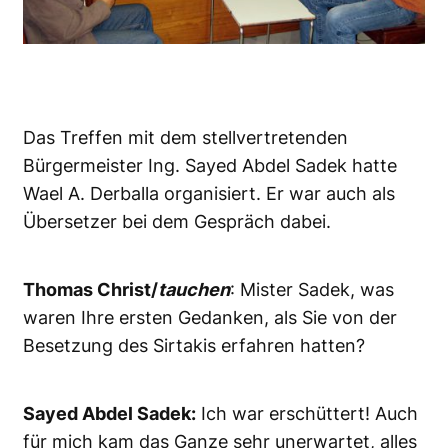
Das Treffen mit dem stellvertretenden
Bürgermeister Ing. Sayed Abdel Sadek hatte
Wael A. Derballa organisiert. Er war auch als
Übersetzer bei dem Gespräch dabei.
Thomas Christ/
tauchen
: Mister Sadek, was
waren Ihre ersten Gedanken, als Sie von der
Besetzung des Sirtakis erfahren hatten?
Sayed Abdel Sadek:
Ich war erschüttert! Auch
für mich kam das Ganze sehr unerwartet, alles