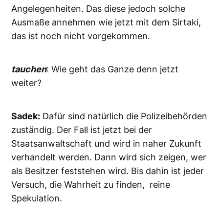
Angelegenheiten. Das diese jedoch solche
Ausmaße annehmen wie jetzt mit dem Sirtaki,
das ist noch nicht vorgekommen.
tauchen
: Wie geht das Ganze denn jetzt
weiter?
Sadek:
Dafür sind natürlich die Polizeibehörden
zuständig. Der Fall ist jetzt bei der
Staatsanwaltschaft und wird in naher Zukunft
verhandelt werden. Dann wird sich zeigen, wer
als Besitzer feststehen wird. Bis dahin ist jeder
Versuch, die Wahrheit zu finden, reine
Spekulation.