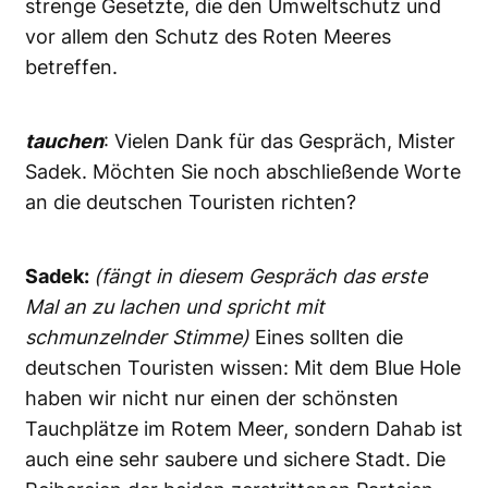
strenge Gesetzte, die den Umweltschutz und
vor allem den Schutz des Roten Meeres
betreffen.
tauchen
: Vielen Dank für das Gespräch, Mister
Sadek. Möchten Sie noch abschließende Worte
an die deutschen Touristen richten?
Sadek:
(fängt in diesem Gespräch das erste
Mal an zu lachen und spricht mit
schmunzelnder Stimme)
Eines sollten die
deutschen Touristen wissen: Mit dem Blue Hole
haben wir nicht nur einen der schönsten
Tauchplätze im Rotem Meer, sondern Dahab ist
auch eine sehr saubere und sichere Stadt. Die