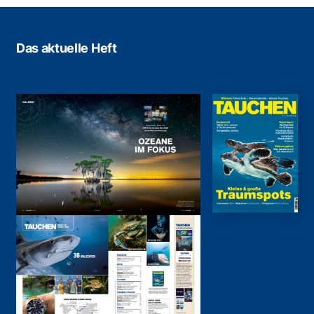
Das aktuelle Heft