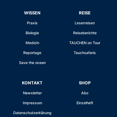
WISSEN
REISE
Praxis
Leserreisen
Biologie
Reiseberichte
Medizin
TAUCHEN on Tour
Reportage
Tauchsafaris
Save the ocean
KONTAKT
SHOP
Newsletter
Abo
Impressum
Einzelheft
Datenschutzerklärung