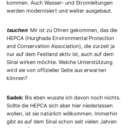
kommen. Auch Wasser- und Stromleitungen
werden modernisiert und weiter ausgebaut.
tauchen
: Mir ist zu Ohren gekommen, das die
HEPCA (Hurghada Environmental Protection
and Conservation Association), die zurzeit ja
nur auf dem Festland aktiv ist, auch auf dem
Sinai wirken möchte. Welche Unterstützung
wird sie von offizieller Seite aus erwarten
können?
Sadek:
Bis eben wusste ich davon noch nichts.
Sollte die HEPCA sich aber hier niederlassen
wollen, ist sie natürlich willkommen. Immerhin
gibt es auf dem Sinai schon seit vielen Jahren