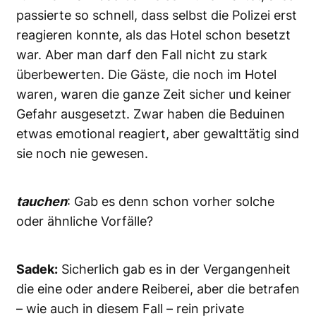
passierte so schnell, dass selbst die Polizei erst
reagieren konnte, als das Hotel schon besetzt
war. Aber man darf den Fall nicht zu stark
überbewerten. Die Gäste, die noch im Hotel
waren, waren die ganze Zeit sicher und keiner
Gefahr ausgesetzt. Zwar haben die Beduinen
etwas emotional reagiert, aber gewalttätig sind
sie noch nie gewesen.
tauchen
: Gab es denn schon vorher solche
oder ähnliche Vorfälle?
Sadek:
Sicherlich gab es in der Vergangenheit
die eine oder andere Reiberei, aber die betrafen
– wie auch in diesem Fall – rein private