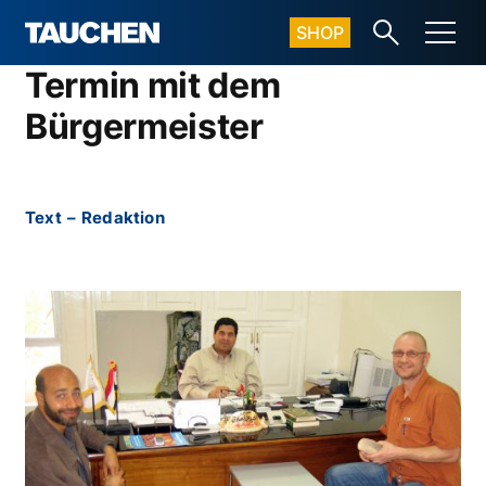
SHOP
Termin mit dem
Bürgermeister
Text
–
Redaktion