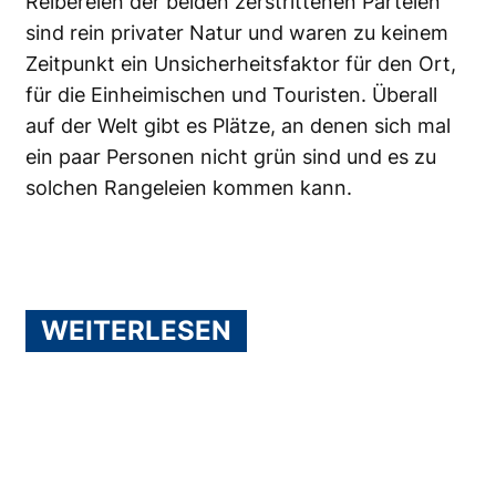
Reibereien der beiden zerstrittenen Parteien
sind rein privater Natur und waren zu keinem
Zeitpunkt ein Unsicherheitsfaktor für den Ort,
für die Einheimischen und Touristen. Überall
auf der Welt gibt es Plätze, an denen sich mal
ein paar Personen nicht grün sind und es zu
solchen Rangeleien kommen kann.
WEITERLESEN