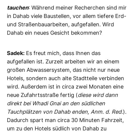
tauchen
: Während meiner Recherchen sind mir
in Dahab viele Baustellen, vor allem tiefere Erd-
und Straßenbauarbeiten, aufgefallen. Wird
Dahab ein neues Gesicht bekommen?
Sadek:
Es freut mich, dass Ihnen das
aufgefallen ist. Zurzeit arbeiten wir an einem
großen Abwassersystem, das nicht nur neue
Hotels, sondern auch alte Stadtteile verbinden
wird. Außerdem ist in circa zwei Monaten eine
neue Zufahrtsstraße fertig (
diese wird dann
direkt bei Whadi Gnai an den südlichen
Tauchplätzen von Dahab enden, Anm. d. Red.
).
Dadurch spart man circa 30 Minuten Fahrzeit,
um zu den Hotels südlich von Dahab zu