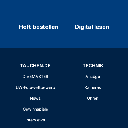
Heft bestellen
Digital lesen
TAUCHEN.DE
TECHNIK
DIVEMASTER
Anzüge
UW-Fotowettbewerb
Kameras
News
Uhren
Gewinnspiele
Interviews