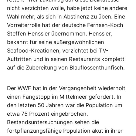
nicht verzichten wolle, habe jetzt keine andere
Wahl mehr, als sich in Abstinenz zu üben. Eine
Vorreiterrolle hat der deutsche Fernseh-Koch
Steffen Henssler übernommen. Henssler,
bekannt für seine außergewöhnlichen
Seafood-Kreationen, verzichtet bei TV-
Auftritten und in seinen Restaurants komplett
auf die Zubereitung von Blauflossenthunfisch.
Der WWF hat in der Vergangenheit wiederholt
einen Fangstopp im Mittelmeer gefordert. In
den letzten 50 Jahren war die Population um
etwa 75 Prozent eingebrochen.
Bestandsuntersuchungen sehen die
fortpflanzungsfähige Population akut in ihrer