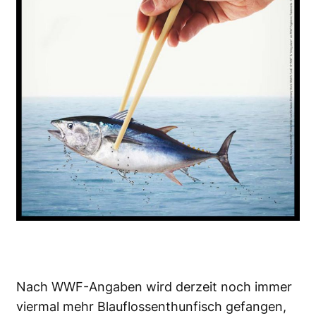
Nach WWF-Angaben wird derzeit noch immer
viermal mehr Blauflossenthunfisch gefangen,