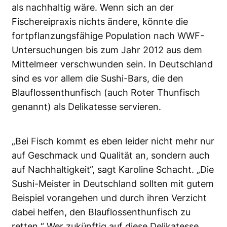
als nachhaltig wäre. Wenn sich an der
Fischereipraxis nichts ändere, könnte die
fortpflanzungsfähige Population nach WWF-
Untersuchungen bis zum Jahr 2012 aus dem
Mittelmeer verschwunden sein. In Deutschland
sind es vor allem die Sushi-Bars, die den
Blauflossenthunfisch (auch Roter Thunfisch
genannt) als Delikatesse servieren.
„Bei Fisch kommt es eben leider nicht mehr nur
auf Geschmack und Qualität an, sondern auch
auf Nachhaltigkeit“, sagt Karoline Schacht. „Die
Sushi-Meister in Deutschland sollten mit gutem
Beispiel vorangehen und durch ihren Verzicht
dabei helfen, den Blauflossenthunfisch zu
retten.“ Wer zukünftig auf diese Delikatesse