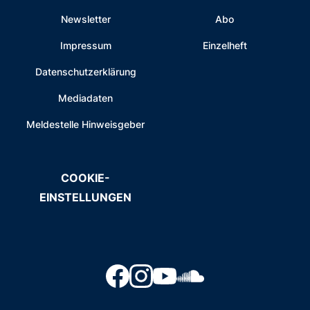
Newsletter
Abo
Impressum
Einzelheft
Datenschutzerklärung
Mediadaten
Meldestelle Hinweisgeber
COOKIE-
EINSTELLUNGEN