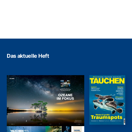
Das aktuelle Heft