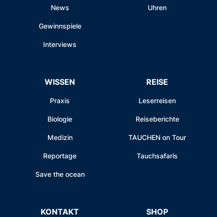
News
Uhren
Gewinnspiele
Interviews
WISSEN
REISE
Praxis
Leserreisen
Biologie
Reiseberichte
Medizin
TAUCHEN on Tour
Reportage
Tauchsafaris
Save the ocean
KONTAKT
SHOP