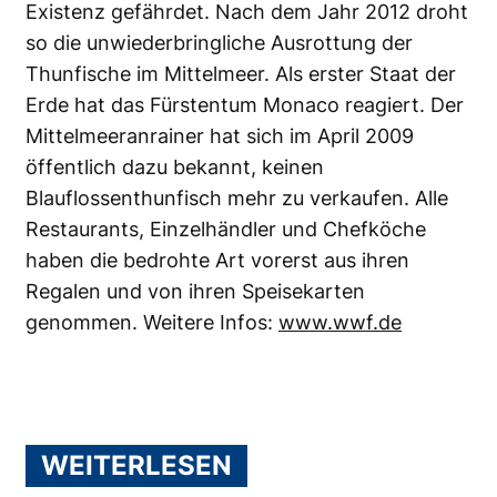
Existenz gefährdet. Nach dem Jahr 2012 droht
so die unwiederbringliche Ausrottung der
Thunfische im Mittelmeer. Als erster Staat der
Erde hat das Fürstentum Monaco reagiert. Der
Mittelmeeranrainer hat sich im April 2009
öffentlich dazu bekannt, keinen
Blauflossenthunfisch mehr zu verkaufen. Alle
Restaurants, Einzelhändler und Chefköche
haben die bedrohte Art vorerst aus ihren
Regalen und von ihren Speisekarten
genommen. Weitere Infos:
www.wwf.de
WEITERLESEN