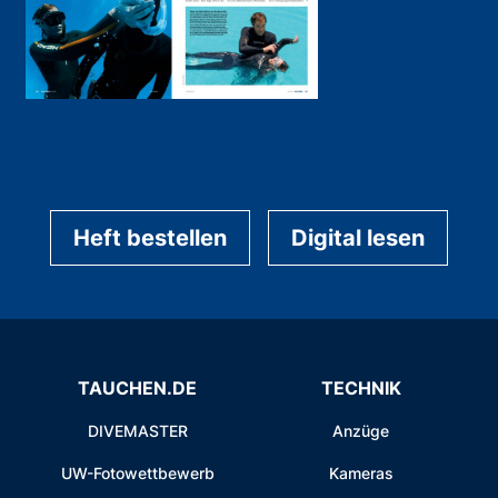
Heft bestellen
Digital lesen
TAUCHEN.DE
TECHNIK
DIVEMASTER
Anzüge
UW-Fotowettbewerb
Kameras