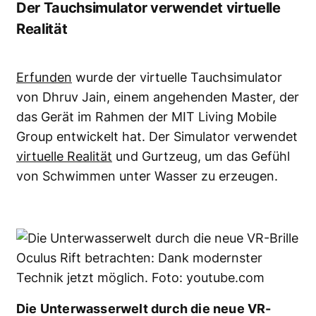
Der Tauchsimulator verwendet virtuelle
Realität
Erfunden
wurde der virtuelle Tauchsimulator
von Dhruv Jain, einem angehenden Master, der
das Gerät im Rahmen der MIT Living Mobile
Group entwickelt hat. Der Simulator verwendet
virtuelle Realität
und Gurtzeug, um das Gefühl
von Schwimmen unter Wasser zu erzeugen.
Die Unterwasserwelt durch die neue VR-