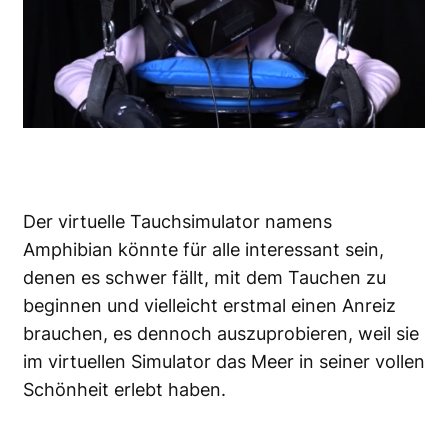
Der virtuelle Tauchsimulator namens
Amphibian könnte für alle
interessant sein
,
denen es schwer fällt, mit dem Tauchen zu
beginnen und vielleicht erstmal einen Anreiz
brauchen, es dennoch auszuprobieren, weil sie
im virtuellen Simulator
das Meer
in seiner
vollen
Schönheit
erlebt haben.