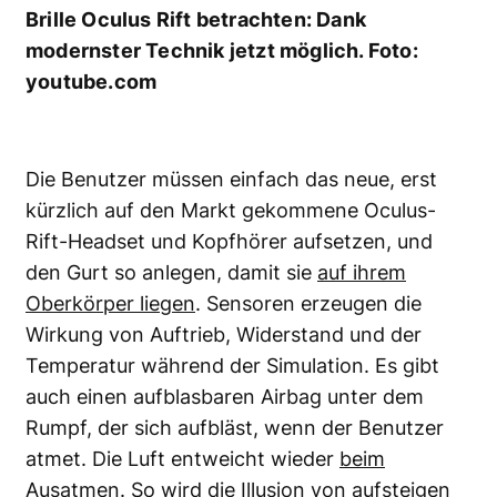
Brille Oculus Rift betrachten: Dank
modernster Technik jetzt möglich. Foto:
youtube.com
Die Benutzer müssen einfach das neue, erst
kürzlich auf den Markt gekommene Oculus-
Rift-Headset und Kopfhörer aufsetzen, und
den Gurt so anlegen, damit sie
auf ihrem
Oberkörper liegen
. Sensoren erzeugen die
Wirkung von Auftrieb, Widerstand und der
Temperatur während der Simulation. Es gibt
auch einen aufblasbaren Airbag unter dem
Rumpf, der sich aufbläst, wenn der Benutzer
atmet. Die Luft entweicht wieder
beim
Ausatmen
. So wird die Illusion von aufsteigen