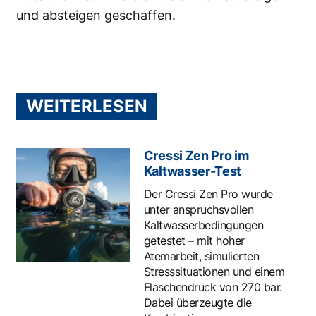
und absteigen geschaffen.
WEITERLESEN
Cressi Zen Pro im
Kaltwasser-Test
Der Cressi Zen Pro wurde
unter anspruchsvollen
Kaltwasserbedingungen
getestet – mit hoher
Atemarbeit, simulierten
Stresssituationen und einem
Flaschendruck von 270 bar.
Dabei überzeugte die