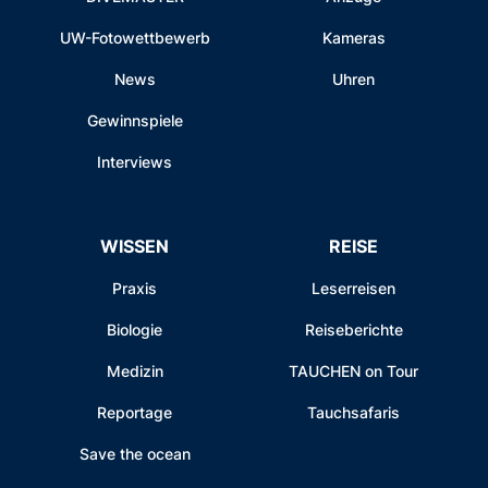
UW-Fotowettbewerb
Kameras
News
Uhren
Gewinnspiele
Interviews
WISSEN
REISE
Praxis
Leserreisen
Biologie
Reiseberichte
Medizin
TAUCHEN on Tour
Reportage
Tauchsafaris
Save the ocean