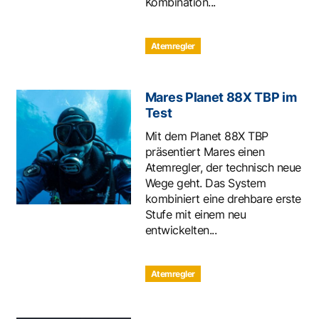
Kombination...
Atemregler
Mares Planet 88X TBP im
Test
Mit dem Planet 88X TBP
präsentiert Mares einen
Atemregler, der technisch neue
Wege geht. Das System
kombiniert eine drehbare erste
Stufe mit einem neu
entwickelten...
Atemregler