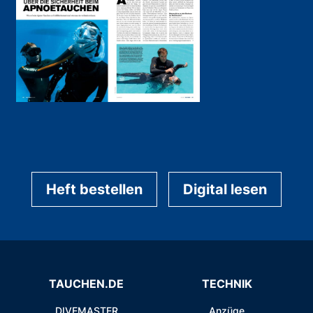
Heft bestellen
Digital lesen
TAUCHEN.DE
TECHNIK
DIVEMASTER
Anzüge