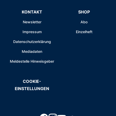
KONTAKT
SHOP
Newsletter
Abo
Impressum
Einzelheft
Datenschutzerklärung
Mediadaten
Meldestelle Hinweisgeber
COOKIE-
EINSTELLUNGEN