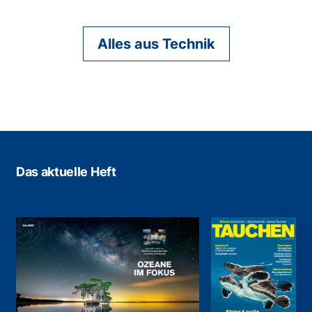
Alles aus Technik
Das aktuelle Heft