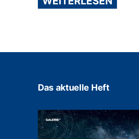
WEITERLESEN
Das aktuelle Heft