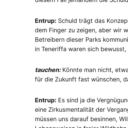
Entrup:
Schuld trägt das Konzept
dem Finger zu zeigen, aber wir wi
Betreibern dieser Parks kommuni
in Teneriffa waren sich bewusst
tauchen:
Könnte man nicht, etwa
für die Zukunft fast wünschen, d
Entrup:
Es sind ja die Vergnügun
eine Zirkusmentalität der Vergang
müssen uns darauf besinnen, Wild