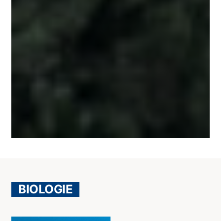
BIOLOGIE