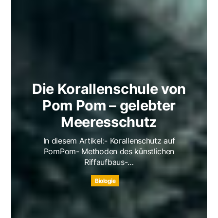
Die Korallenschule von
Pom Pom – gelebter
Meeresschutz
In diesem Artikel:- Korallenschutz auf
PomPom- Methoden des künstlichen
Riffaufbaus-…
Biologie