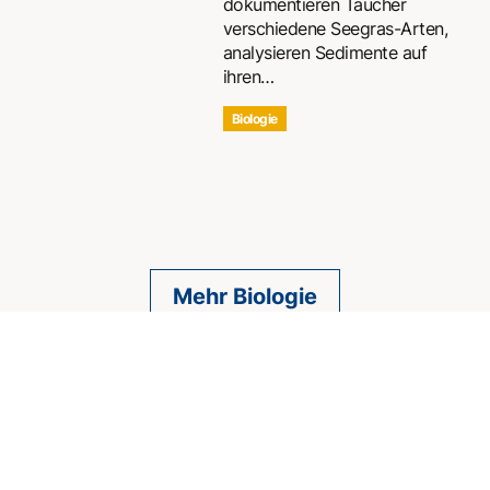
dokumentieren Taucher
verschiedene Seegras-Arten,
analysieren Sedimente auf
ihren…
Biologie
Mehr Biologie
MEDIZIN