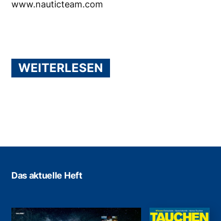
www.nauticteam.com
WEITERLESEN
Das aktuelle Heft