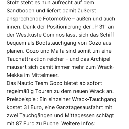
Stolz steht es nun aufrecht auf dem
Sandboden und liefert damit äußerst
ansprechende Fotomotive – außen und auch
innen. Dank der Positionierung der „P 31“ an
der Westküste Cominos lässt sich das Schiff
bequem als Bootstauchgang von Gozo aus
planen. Gozo und Malta sind somit um eine
Tauchattraktion reicher – und das Archipel
mausert sich damit immer mehr zum Wrack-
Mekka im Mittelmeer.
Das Nautic Team Gozo bietet ab sofort
regelmäßig Touren zu dem neuen Wrack an.
Preisbeispiel: Ein einzelner Wrack-Tauchgang
kostet 31 Euro, eine Ganztagesausfahrt mit
zwei Tauchgängen und Mittagessen schlägt
mit 87 Euro zu Buche. Weitere Infos: