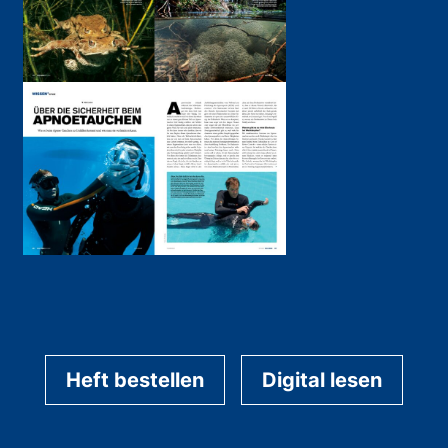
Heft bestellen
Digital lesen