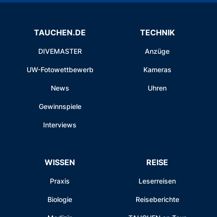
TAUCHEN.DE
TECHNIK
DIVEMASTER
Anzüge
UW-Fotowettbewerb
Kameras
News
Uhren
Gewinnspiele
Interviews
WISSEN
REISE
Praxis
Leserreisen
Biologie
Reiseberichte